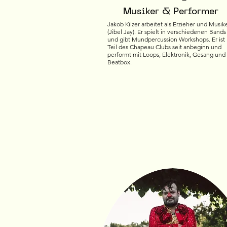
Musiker & Performer
Jakob Kilzer arbeitet als Erzieher und Musik
(Jibel Jay). Er spielt in verschiedenen Bands
und gibt Mundpercussion Workshops. Er ist
Teil des Chapeau Clubs seit anbeginn und
performt mit Loops, Elektronik, Gesang und
Beatbox.