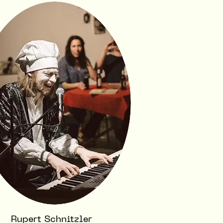
Rupert Schnitzler