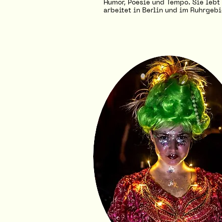
Humor, Poesie und Tempo. Sie lebt
arbeitet in Berlin und im Ruhrgebi