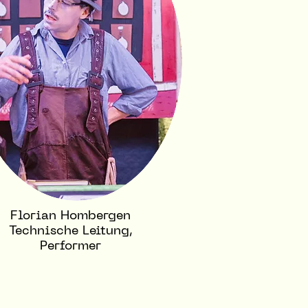
Florian Hombergen
Technische Leitung,
Performer