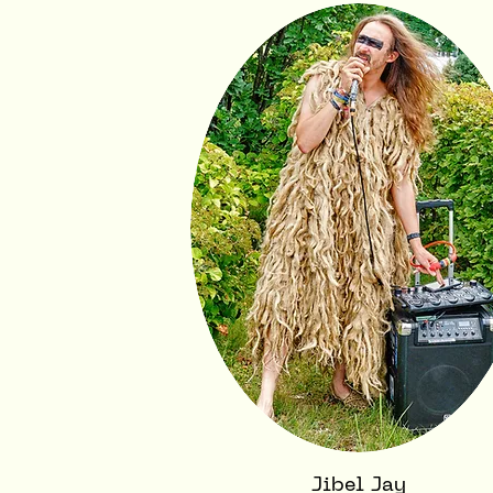
Jibel Jay