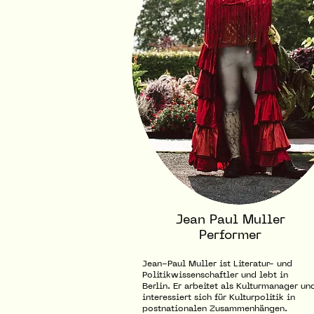
Jean Paul Muller
Performer
Jean-Paul Muller ist Literatur- und
Politikwissenschaftler und lebt in
Berlin. Er arbeitet als Kulturmanager un
interessiert sich für Kulturpolitik in
postnationalen Zusammenhängen.