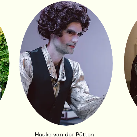
Hauke van der Pütten