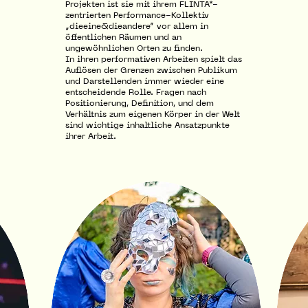
Projekten ist sie mit ihrem FLINTA*-
zentrierten Performance-Kollektiv
„dieeine&dieandere“ vor allem in
öffentlichen Räumen und an
ungewöhnlichen Orten zu finden.
In ihren performativen Arbeiten spielt das
Auflösen der Grenzen zwischen Publikum
und Darstellenden immer wieder eine
entscheidende Rolle. Fragen nach
Positionierung, Definition, und dem
Verhältnis zum eigenen Körper in der Welt
sind wichtige inhaltliche Ansatzpunkte
ihrer Arbeit.