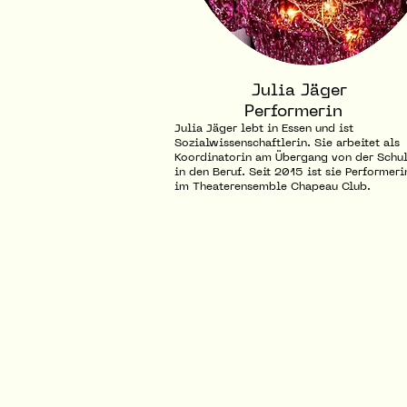
Julia Jäger
Performerin
Julia Jäger lebt in Essen und ist
Sozialwissenschaftlerin. Sie arbeitet als
Koordinatorin am Übergang von der Schu
in den Beruf. Seit 2015 ist sie Performeri
im Theaterensemble Chapeau Club.