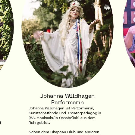
Johanna Wildhagen
Performerin
Johanna Wildhagen ist Performerin,
Kunstschaffende und Theaterpädagogin
(BA, Hochschule Osnabrück) aus dem
Ruhrgebiet.
d
Neben dem Chapeau Club und anderen