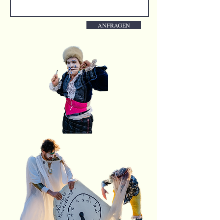
ANFRAGEN