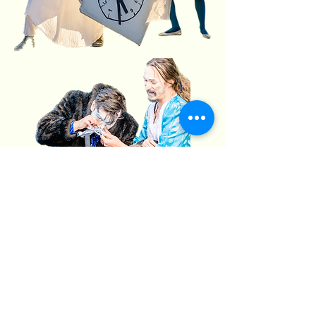
Gefördert von: