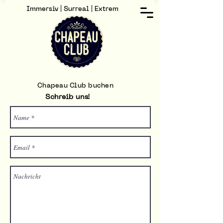
Immersiv | Surreal | Extrem
Chapeau Club buchen
Schreib uns!